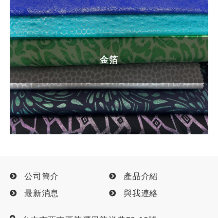
金箔
公司簡介
產品介紹
最新消息
與我連絡