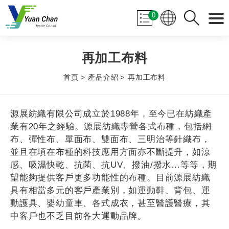
0
再加工布料
首頁
產品介紹
再加工布料
源展紡織有限公司成立於1988年，至今已在紡織產
業有20年之經驗。源展紡織專營各式布種，包括網
布、彈性布、單面布、雙面布、三明治等針織布，
並且在項在布種的科技應用方面亦不斷提升，如涼
感、吸濕快乾、抗菌、抗UV、撥油/撥水…等等，期
望能夠提供客戶更多功能性的布種。目前源展紡織
具有相當多元的客戶產業別，如運動鞋、背包、運
動護具、嬰幼童車、各式成衣，甚至醫護醫療，其
中客戶也不乏目前各大運動品牌。