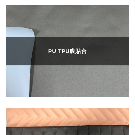
PU TPU膜貼合