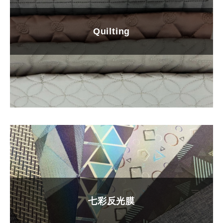
Quilting
七彩反光膜