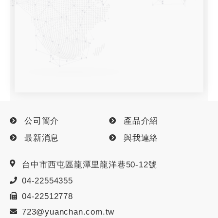
公司簡介
產品介紹
最新消息
與我連絡
台中市
西屯區
龍潭里龍洋巷50-12號
04-22554355
04-22512778
723@yuanchan.com.tw