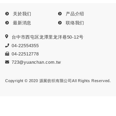
关於我们
产品介绍
最新消息
联络我们
台中市
西屯区
龙潭里龙洋巷50-12号
04-22554355
04-22512778
723@yuanchan.com.tw
Copyright © 2020
源展纺织有限公司
All Rights Reserved.