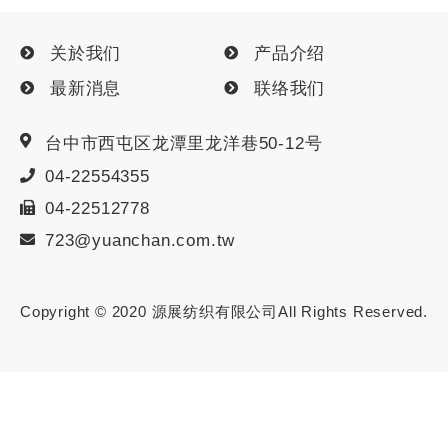
关於我们
产品介绍
最新消息
联络我们
台中市
西屯区
龙潭里龙洋巷50-12号
04-22554355
04-22512778
723@yuanchan.com.tw
Copyright © 2020
源展纺织有限公司
All Rights Reserved.